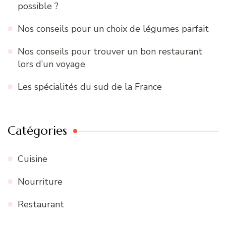
possible ?
Nos conseils pour un choix de légumes parfait
Nos conseils pour trouver un bon restaurant
lors d’un voyage
Les spécialités du sud de la France
Catégories
Cuisine
Nourriture
Restaurant