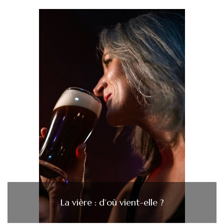
La vière : d’où vient-elle ?