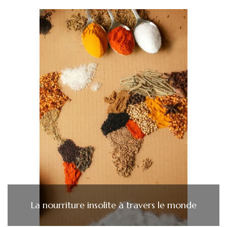
La nourriture insolite à travers le monde