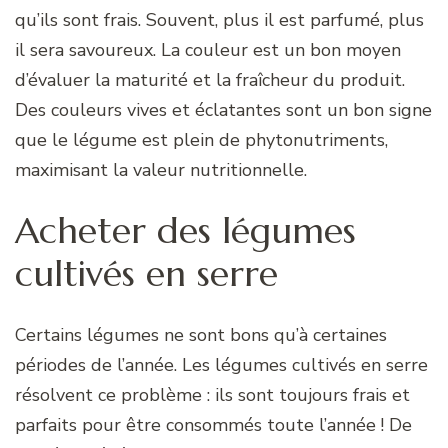
qu’ils sont frais. Souvent, plus il est parfumé, plus
il sera savoureux. La couleur est un bon moyen
d’évaluer la maturité et la fraîcheur du produit.
Des couleurs vives et éclatantes sont un bon signe
que le légume est plein de phytonutriments,
maximisant la valeur nutritionnelle.
Acheter des légumes
cultivés en serre
Certains légumes ne sont bons qu’à certaines
périodes de l’année. Les légumes cultivés en serre
résolvent ce problème : ils sont toujours frais et
parfaits pour être consommés toute l’année ! De