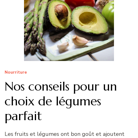
Nourriture
Nos conseils pour un
choix de légumes
parfait
Les fruits et légumes ont bon goût et ajoutent