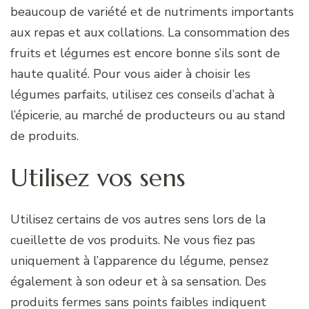
beaucoup de variété et de nutriments importants
aux repas et aux collations. La consommation des
fruits et légumes est encore bonne s’ils sont de
haute qualité. Pour vous aider à choisir les
légumes parfaits, utilisez ces conseils d’achat à
l’épicerie, au marché de producteurs ou au stand
de produits.
Utilisez vos sens
Utilisez certains de vos autres sens lors de la
cueillette de vos produits. Ne vous fiez pas
uniquement à l’apparence du légume, pensez
également à son odeur et à sa sensation. Des
produits fermes sans points faibles indiquent