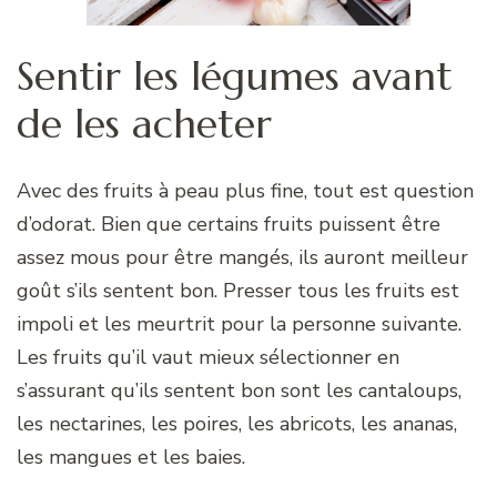
Sentir les légumes avant
de les acheter
Avec des fruits à peau plus fine, tout est question
d’odorat. Bien que certains fruits puissent être
assez mous pour être mangés, ils auront meilleur
goût s’ils sentent bon. Presser tous les fruits est
impoli et les meurtrit pour la personne suivante.
Les fruits qu’il vaut mieux sélectionner en
s’assurant qu’ils sentent bon sont les cantaloups,
les nectarines, les poires, les abricots, les ananas,
les mangues et les baies.