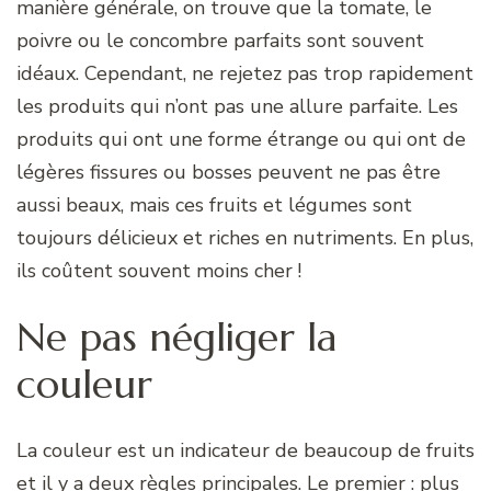
manière générale, on trouve que la tomate, le
poivre ou le concombre parfaits sont souvent
idéaux. Cependant, ne rejetez pas trop rapidement
les produits qui n’ont pas une allure parfaite. Les
produits qui ont une forme étrange ou qui ont de
légères fissures ou bosses peuvent ne pas être
aussi beaux, mais ces fruits et légumes sont
toujours délicieux et riches en nutriments. En plus,
ils coûtent souvent moins cher !
Ne pas négliger la
couleur
La couleur est un indicateur de beaucoup de fruits
et il y a deux règles principales. Le premier : plus