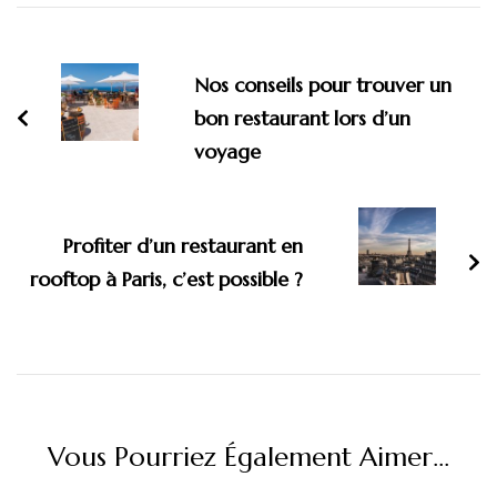
Navigation
d'article
Nos conseils pour trouver un
bon restaurant lors d’un
voyage
Profiter d’un restaurant en
rooftop à Paris, c’est possible ?
Vous Pourriez Également Aimer...