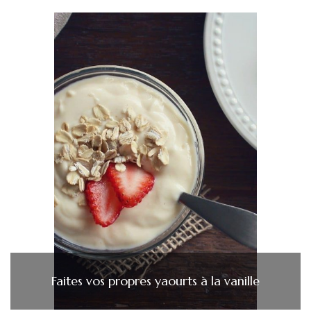
Faites vos propres yaourts à la vanille