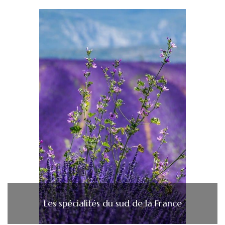
Les spécialités du sud de la France