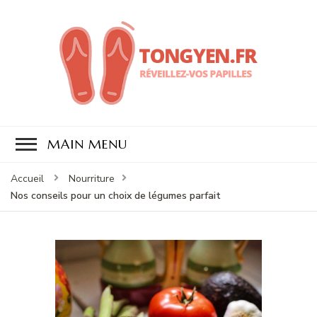
tongyen.fr
tongyen.fr
MAIN MENU
Accueil
Nourriture
Nos conseils pour un choix de légumes parfait