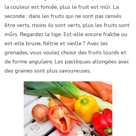
la couleur est foncée, plus le fruit est mûr. La
seconde : dans les fruits qui ne sont pas censés
être verts, moins ils sont verts, plus les fruits sont
mûrs. Regardez la tige. Est-elle encore fraîche ou
est-elle brune, flétrie et vieille ? Avec les
grenades, vous voulez choisir des fruits lourds et
de forme angulaire. Les pastèques allongées avec
des graines sont plus savoureuses.