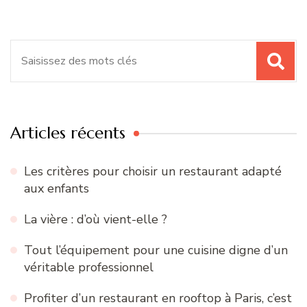
Recherche
pour
:
Articles récents
Les critères pour choisir un restaurant adapté
aux enfants
La vière : d’où vient-elle ?
Tout l’équipement pour une cuisine digne d’un
véritable professionnel
Profiter d’un restaurant en rooftop à Paris, c’est