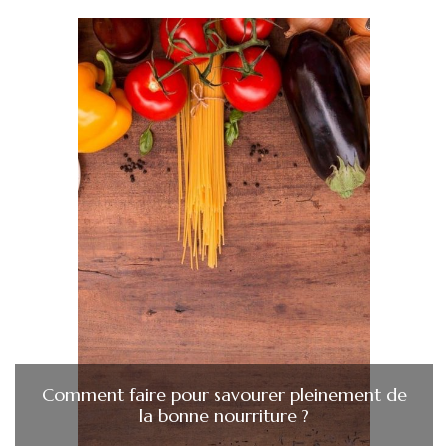
Comment faire pour savourer pleinement de
la bonne nourriture ?